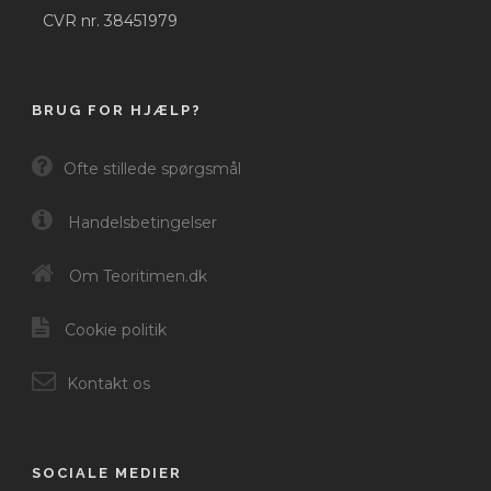
CVR nr. 38451979
BRUG FOR HJÆLP?
Ofte stillede spørgsmål
Handelsbetingelser
Om Teoritimen.dk
Cookie politik
Kontakt os
SOCIALE MEDIER