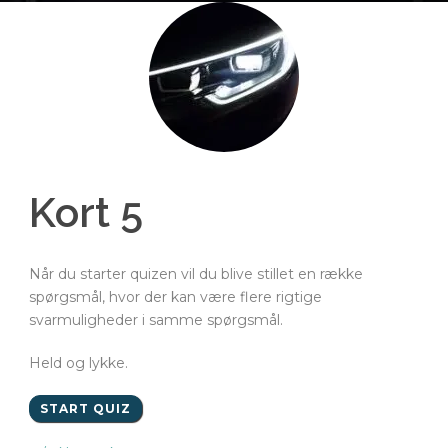
Kort 5
Når du starter quizen vil du blive stillet en række
spørgsmål, hvor der kan være flere rigtige
svarmuligheder i samme spørgsmål.
Held og lykke.