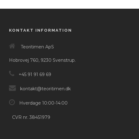
KONTAKT INFORMATION
Teoritimen ApS
Hobrovej 760, 9230 Svenstrup.
+45 91 91 69 69
kontakt@teoritimen.dk
Hverdage 10:00-14:00
CVR nr. 38451979