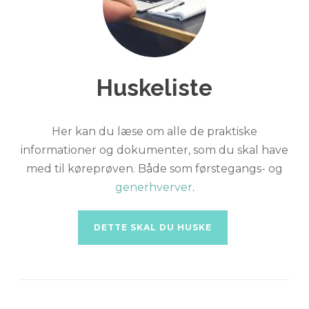
Huskeliste
Her kan du læse om alle de praktiske
informationer og dokumenter, som du skal have
med til køreprøven. Både som førstegangs- og
generhverver
.
DETTE SKAL DU HUSKE