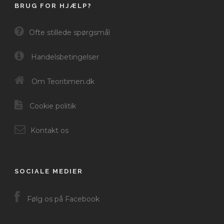
BRUG FOR HJÆLP?
Ofte stillede spørgsmål
Handelsbetingelser
Om Teoritimen.dk
Cookie politik
Kontakt os
SOCIALE MEDIER
Følg os på Facebook