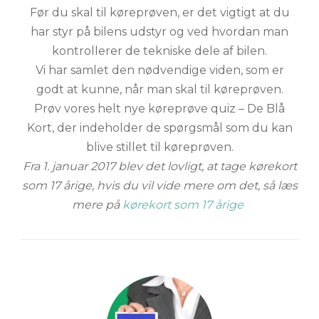
Før du skal til køreprøven, er det vigtigt at du
har styr på bilens udstyr og ved hvordan man
kontrollerer de tekniske dele af bilen.
Vi har samlet den nødvendige viden, som er
godt at kunne, når man skal til køreprøven.
Prøv vores helt nye køreprøve quiz – De Blå
Kort, der indeholder de spørgsmål som du kan
blive stillet til køreprøven.
Fra 1. januar 2017 blev det lovligt, at tage kørekort
som 17 årige, hvis du vil vide mere om det, så læs
mere på
kørekort som 17 årige