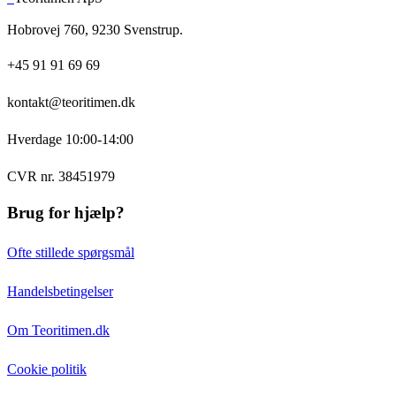
Hobrovej 760, 9230 Svenstrup.
+45 91 91 69 69
kontakt@teoritimen.dk
Hverdage 10:00-14:00
CVR nr. 38451979
Brug for hjælp?
Ofte stillede spørgsmål
Handelsbetingelser
Om Teoritimen.dk
Cookie politik