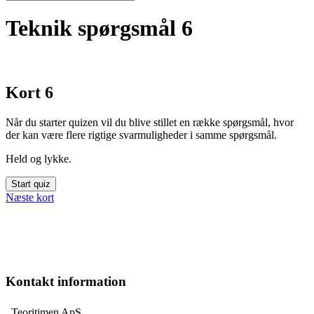
Teknik spørgsmål 6
Kort 6
Når du starter quizen vil du blive stillet en række spørgsmål, hvor
der kan være flere rigtige svarmuligheder i samme spørgsmål.
Held og lykke.
Næste kort
Kontakt information
Teoritimen ApS