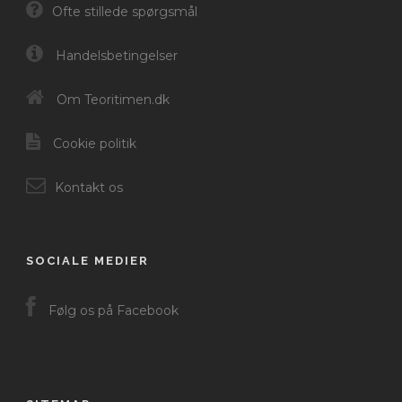
Ofte stillede spørgsmål
Handelsbetingelser
Om Teoritimen.dk
Cookie politik
Kontakt os
SOCIALE MEDIER
Følg os på Facebook