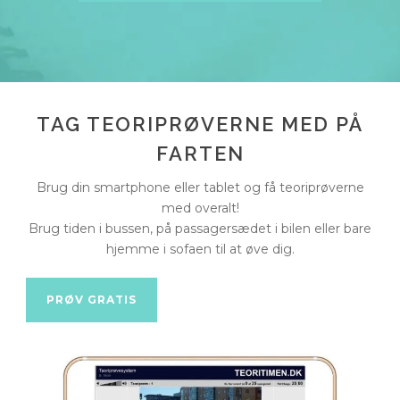
TAG TEORIPRØVERNE MED PÅ
FARTEN
Brug din smartphone eller tablet og få teoriprøverne
med overalt!
Brug tiden i bussen, på passagersædet i bilen eller bare
hjemme i sofaen til at øve dig.
PRØV GRATIS