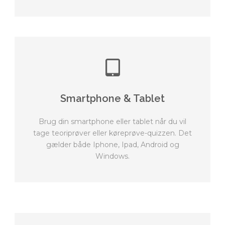
Smartphone & Tablet
Brug din smartphone eller tablet når du vil
tage teoriprøver eller køreprøve-quizzen. Det
gælder både Iphone, Ipad, Android og
Windows.