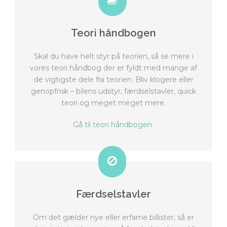
Teori håndbogen
Skal du have helt styr på teorien, så se mere i
vores teori håndbog der er fyldt med mange af
de vigtigste dele fra teorien. Bliv klogere eller
genopfrisk – bilens udstyr, færdselstavler, quick
teori og meget meget mere.
Gå til teori håndbogen
Færdselstavler
Om det gælder nye eller erfarne billister, så er