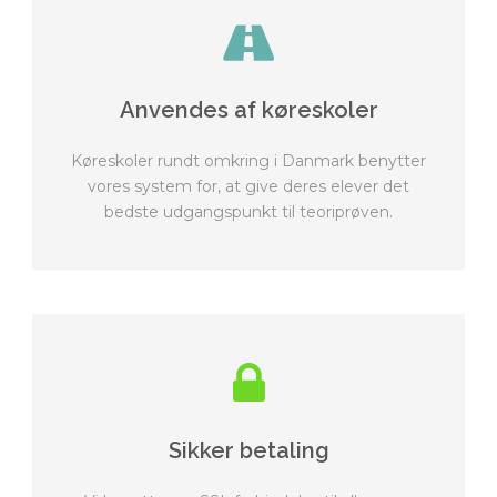
Anvendes af køreskoler
Køreskoler rundt omkring i Danmark benytter
vores system for, at give deres elever det
bedste udgangspunkt til teoriprøven.
Sikker betaling