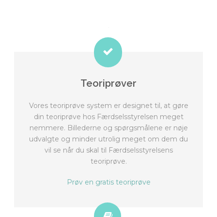
Teoriprøver
Vores teoriprøve system er designet til, at gøre
din teoriprøve hos Færdselsstyrelsen meget
nemmere. Billederne og spørgsmålene er nøje
udvalgte og minder utrolig meget om dem du
vil se når du skal til Færdselsstyrelsens
teoriprøve.
Prøv en gratis teoriprøve