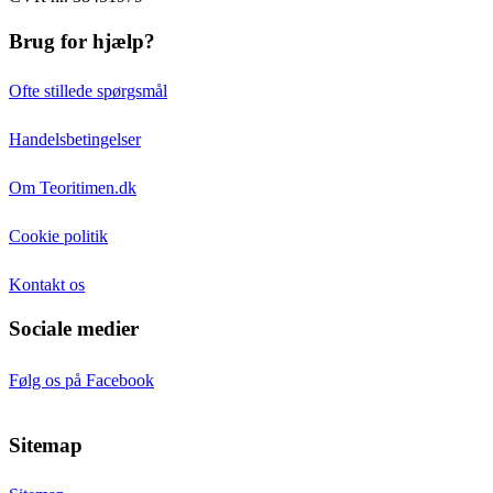
Brug for hjælp?
Ofte stillede spørgsmål
Handelsbetingelser
Om Teoritimen.dk
Cookie politik
Kontakt os
Sociale medier
Følg os på Facebook
Sitemap