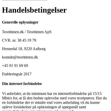
Handelsbetingelser
Generelle oplysninger
Teoritimen.dk / Teoritimen ApS
CVR. nr. 38 45 19 79
Hennedal 18, 9220 Aalborg
kontakt@teoritimen.dk
+45 91 91 69 69
Etableringsår 2017
Din internet forbindelse
Vi anbefaler, at du minimum har en internetforbindelse på 15/15
Mbit/s for, at få den bedste oplevelse med vores teoriprøver. Har du
en forbindelse der er mindre end vores anbefaling vil du kunne
opleve forsinkelser på oplæsningen af spørgsmål samt