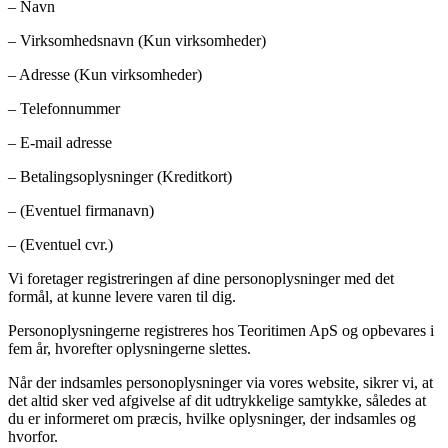
– Navn
– Virksomhedsnavn (Kun virksomheder)
– Adresse (Kun virksomheder)
– Telefonnummer
– E-mail adresse
– Betalingsoplysninger (Kreditkort)
– (Eventuel firmanavn)
– (Eventuel cvr.)
Vi foretager registreringen af dine personoplysninger med det
formål, at kunne levere varen til dig.
Personoplysningerne registreres hos Teoritimen ApS og opbevares i
fem år, hvorefter oplysningerne slettes.
Når der indsamles personoplysninger via vores website, sikrer vi, at
det altid sker ved afgivelse af dit udtrykkelige samtykke, således at
du er informeret om præcis, hvilke oplysninger, der indsamles og
hvorfor.